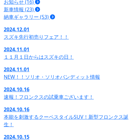
お知らせ (16)
新車情報 (23)
納車ギャラリー (53)
2024.12.01
スズキ先行初売りフェア！！
2024.11.01
１１月１日からはスズキの日！
2024.11.01
NEW！！ソリオ・ソリオバンディット情報
2024.10.16
速報！フロンクスの試乗車ございます！
2024.10.16
本能を刺激するクーペスタイルSUV！新型フロンクス誕
生！
2024.10.15