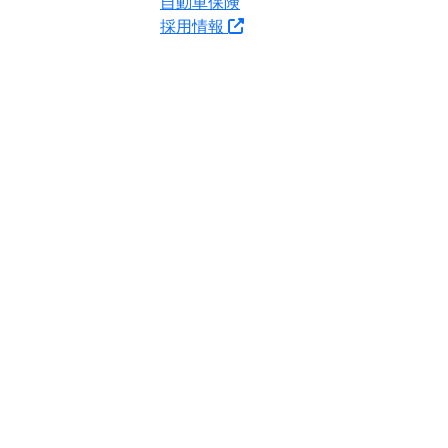
自動車保険
採用情報