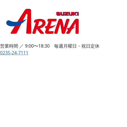
営業時間 ／ 9:00〜18:30 毎週月曜日・祝日定休
0235-24-7111