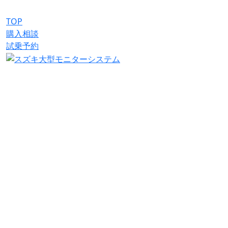
TOP
購入相談
試乗予約