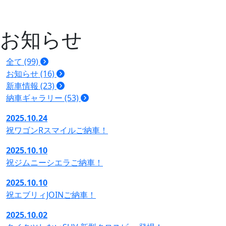
お知らせ
全て (99)
お知らせ (16)
新車情報 (23)
納車ギャラリー (53)
2025.10.24
祝ワゴンRスマイルご納車！
2025.10.10
祝ジムニーシエラご納車！
2025.10.10
祝エブリィJOINご納車！
2025.10.02