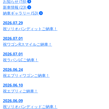
お知らせ (16)
新車情報 (23)
納車ギャラリー (53)
2026.07.29
祝ソリオバンディットご納車！
2026.07.01
祝ワゴンRスマイルご納車！
2026.07.01
祝ラパンLCご納車！
2026.06.24
祝エブリィワゴンご納車！
2026.06.10
祝エブリィご納車！
2026.06.09
祝ソリオバンディッドご納車！