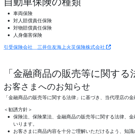
自動車保険の種類
車両保険
対人賠償責任保険
対物賠償責任保険
人身傷害保険
引受保険会社 三井住友海上火災保険株式会社
「金融商品の販売等に関する
お客さまへのお知らせ
「金融商品の販売等に関する法律」に基づき、当代理店の金
＜勧誘方針＞
保険法、保険業法、金融商品の販売等に関する法律、金
いります。
お客さまに商品内容を十分ご理解いただけるよう、知識