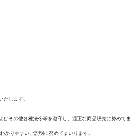
いたします。
よびその他各種法令等を遵守し、適正な商品販売に努めてま
、わかりやすいご説明に努めてまいります。