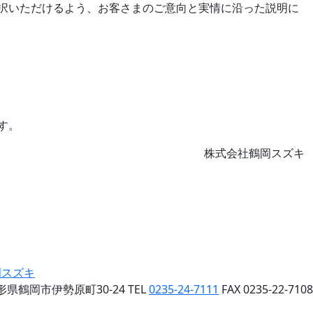
択いただけるよう、お客さまのご意向と実情に沿った説明に
す。
株式会社鶴岡スズキ
形県鶴岡市伊勢原町30-24
TEL
0235-24-7111
FAX 0235-22-7108