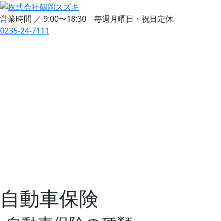
営業時間 ／ 9:00〜18:30 毎週月曜日・祝日定休
0235-24-7111
自動車保険