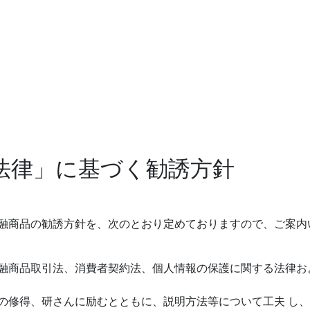
法律」に基づく勧誘方針
融商品の勧誘方針を、次のとおり定めておりますので、ご案内
融商品取引法、消費者契約法、個人情報の保護に関する法律お
の修得、研さんに励むとともに、説明方法等について工夫 し