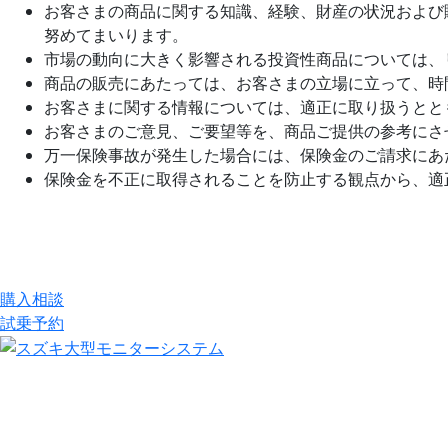
お客さまの商品に関する知識、経験、財産の状況および
努めてまいります。
市場の動向に大きく影響される投資性商品については、
商品の販売にあたっては、お客さまの立場に立って、時
お客さまに関する情報については、適正に取り扱うとと
お客さまのご意見、ご要望等を、商品ご提供の参考にさ
万一保険事故が発生した場合には、保険金のご請求にあ
保険金を不正に取得されることを防止する観点から、適
購入相談
試乗予約