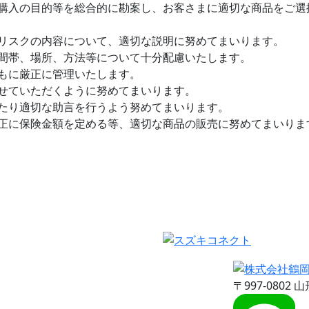
購入の目的等を総合的に勘案し、お客さまに適切な商品をご選
リスクの内容について、適切な説明に努めてまいります。
間帯、場所、方法等について十分配慮いたします。
もに厳正に管理いたします。
せていただくように努めてまいります。
たり適切な助言を行うよう努めてまいります。
正に保険金額を定める等、適切な商品の販売に努めてまいりま
〒997-0802
山