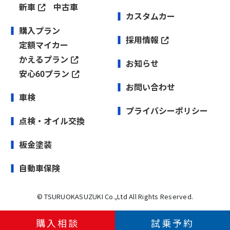
新車
中古車
カスタムカー
購入プラン
採用情報
定額マイカー
かえるプラン
お知らせ
安心60プラン
お問い合わせ
車検
プライバシーポリシー
点検・オイル交換
板金塗装
自動車保険
© TSURUOKASUZUKI Co.,Ltd All Rights Reserved.
購入相談
試乗予約