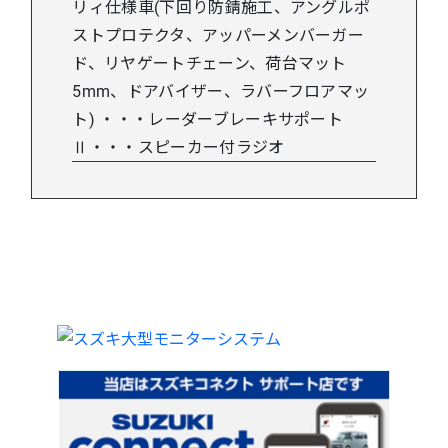
リィ仕様車(下回り防錆施工、アングルポ
ストプロテクタ、アッパーメンバーガー
ド、リヤゲートチェーン、荷台マット
5mm、ドアバイザー、ラバーフロアマッ
ト) ・・・レーダーブレーキサポート
Ⅱ・・・スピーカー付ラジオ