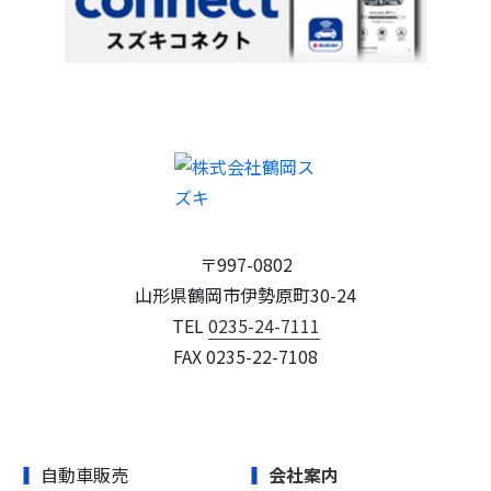
〒997-0802
山形県鶴岡市伊勢原町30-24
TEL
0235-24-7111
FAX 0235-22-7108
自動車販売
会社案内