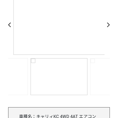
車種名：キャリィKC 4WD 4AT エアコン