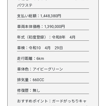
パワステ
支払い総額：1,448,380円
車両本体価格：1,390,000円
年式（初度登録）：令和8年 4月
車検：令和10 4月 29日
走行距離：6km
車体色：アイビーグリーン
排気量：660CC
修復歴：無し
おすすめポイント：ガードがっちりキャ