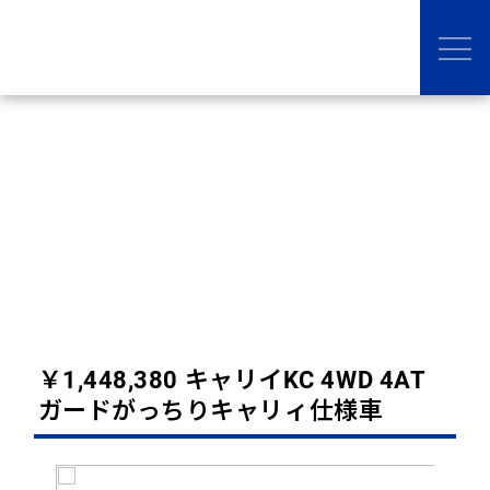
中古車
￥1,448,380 キャリイKC 4WD 4AT
ガードがっちりキャリィ仕様車