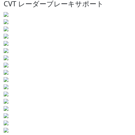
CVT レーダーブレーキサポート