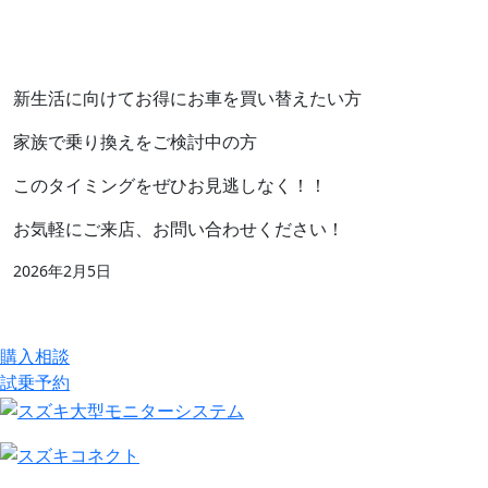
新生活に向けてお得にお車を買い替えたい方
家族で乗り換えをご検討中の方
このタイミングをぜひお見逃しなく！！
お気軽にご来店、お問い合わせください！
2026年2月5日
購入相談
試乗予約