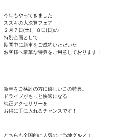
今年もやってきました
スズキの大決算フェア！！
２月７日(土)、８日(日)の
特別企画として
期間中に新車をご成約いただいた
お客様へ豪華な特典をご用意しております！
新車をご検討の方に嬉しいこの特典。
ドライブがもっと快適になる
純正アクセサリーを
お得に手に入れるチャンスです！
どちらも全国的に人気のご当地グルメ！