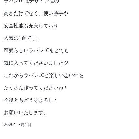
ラパンLCはデザイン性の
高さだけでなく、使い勝手や
安全性能も充実しており
人気の1台です。
可愛らしいラパンLCをとても
気に入ってくださいました♡
これからラパンLCと楽しい思い出を
たくさん作ってくださいね！
今後ともどうぞよろしく
お願いいたします。
2026年7月1日