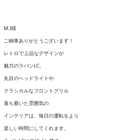
M.I様
ご納車ありがとうございます！
レトロで上品なデザインが
魅力のラパンLC。
丸目のヘッドライトや
クラシカルなフロントグリル
落ち着いた雰囲気の
インテリアは、毎日の運転をより
楽しい時間にしてくれます。