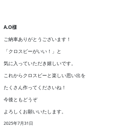
A.O様
ご納車ありがとうございます！
「クロスビーがいい！」と
気に入っていただき嬉しいです。
これからクロスビーと楽しい思い出を
たくさん作ってくださいね！
今後ともどうぞ
よろしくお願いいたします。
2025年7月31日