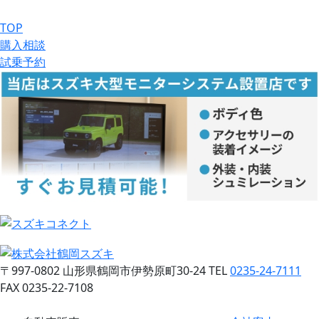
TOP
購入相談
試乗予約
〒997-0802
山形県鶴岡市伊勢原町30-24
TEL
0235-24-7111
FAX 0235-22-7108